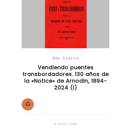
de hierro
Vendiendo puentes
transbordadores. 130 años de
la «Notice» de Arnodin, 1894-
2024 (I)
5 mins read