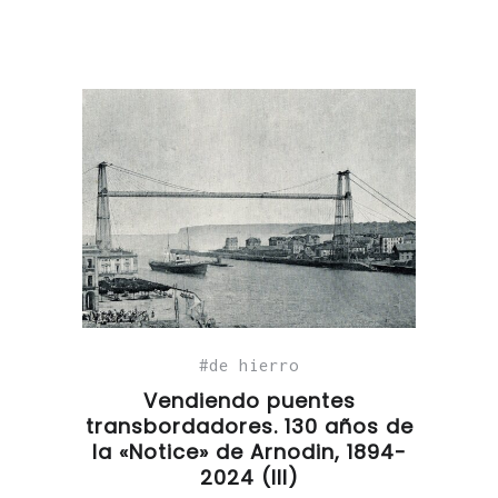
reducida y comparar sus condiciones antes de elegir la
opción más adecuada.
Para quienes buscan opciones de entretenimiento digital
con una inversión inicial reducida, los
casinos online con
depósito mínimo de 10 euros
representan una
alternativa accesible en España. Conocer las
características, métodos de pago y condiciones de cada
plataforma permite elegir una opción adecuada según
las preferencias de cada usuario.
Para los usuarios que buscan opciones accesibles y
seguras, elegir un
casino online con 10 euros de depósito
de hierro
mínimo
puede ser una alternativa interesante para
Vendiendo puentes
comenzar con un presupuesto reducido. Es importante
transbordadores. 130 años de
revisar las condiciones de cada operador, los métodos
la «Notice» de Arnodin, 1894-
de pago disponibles como Bizum y la normativa vigente
2024 (III)