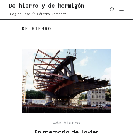
Descubre toda la información sobre las
100 tiradas gratis
De hierro y de hormigón
sin depósito en España 2026
, incluyendo los requisitos,
Blog de Joaquín Cárcamo Martínez
condiciones y detalles que debes conocer antes de
aprovechar cualquier promoción. Analizar la letra
DE HIERRO
pequeña de estos bonos ayuda a elegir ofertas más
transparentes y entender realmente qué beneficios
puedes obtener.
Descubre las opciones más interesantes para quienes
buscan un
casino con ingreso mínimo de 1 euro
y quieren
conocer las condiciones, métodos de pago y
características principales de estas plataformas en
España. Esta guía actualizada ofrece información útil
para comparar alternativas de juego online con
depósitos reducidos y elegir una opción adecuada en
2026.
de hierro
En memoria de Javier