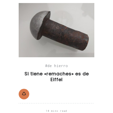
importantes antes de elegir una plataforma de juego
online en 2026.
Para quienes buscan opciones de entretenimiento digital
con una inversión inicial reducida, es interesante
conocer los
casinos online con depósito mínimo de 5
euros en España 2026
y comparar sus características
antes de elegir una plataforma. Analizar los métodos de
pago, las condiciones disponibles y la variedad de juegos
ayuda a tomar una decisión más informada dentro del
de hierro
sector del juego online.
Si tiene «remaches» es de
Eiffel
Para quienes buscan opciones accesibles y una
experiencia de juego controlada, es importante conocer
las alternativas disponibles en el mercado español. Un
casino online con 5 euros de depósito mínimo
permite
explorar diferentes plataformas con una inversión inicial
10 mins read