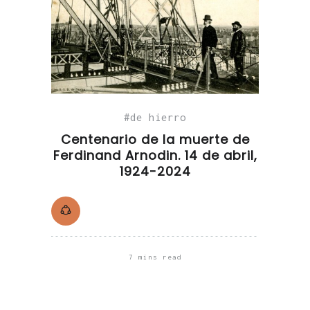
características de estas plataformas y sus condiciones.
Conocer las alternativas disponibles ayuda a comparar
métodos de pago, requisitos de ingreso y opciones de
entretenimiento digital de forma más informada.
Descubre las mejores opciones de
casinos online con 1
de hierro
euro de depósito mínimo en España
y conoce las
Centenario de la muerte de
características principales de las plataformas
Ferdinand Arnodin. 14 de abril,
disponibles en 2026. Una guía actualizada te ayudará a
1924-2024
comparar alternativas de juego online, métodos de pago
y condiciones antes de elegir un casino adecuado.
Para conocer las opciones más accesibles del mercado
digital, muchos usuarios buscan información sobre un
7 mins read
casino online con depósito mínimo de 1 euro
y las
alternativas disponibles en España. Esta guía permite
comparar características, métodos de pago y aspectos