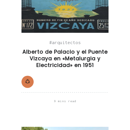
características de estas plataformas y sus condiciones.
Conocer las alternativas disponibles ayuda a comparar
métodos de pago, requisitos de ingreso y opciones de
entretenimiento digital de forma más informada.
arquitectos
Descubre las mejores opciones de
casinos online con 1
euro de depósito mínimo en España
y conoce las
Alberto de Palacio y el Puente
Vizcaya en «Metalurgia y
características principales de las plataformas
Electricidad» en 1951
disponibles en 2026. Una guía actualizada te ayudará a
comparar alternativas de juego online, métodos de pago
y condiciones antes de elegir un casino adecuado.
Para conocer las opciones más accesibles del mercado
9 mins read
digital, muchos usuarios buscan información sobre un
casino online con depósito mínimo de 1 euro
y las
alternativas disponibles en España. Esta guía permite
comparar características, métodos de pago y aspectos