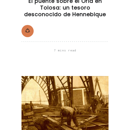
El puente sobre el Oria en
Tolosa: un tesoro
desconocido de Hennebique
7 mins read