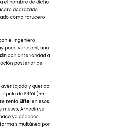
era el nombre de dicho
crucero acorazado
tizado como «crucero
con el ingeniero
 poco verosimil, una
din
con anterioridad a
ación posterior del
 aventajado y querido:
iscípulo de
Eiffel
(55
nte tenía
Eiffel
en esos
os meses, Arnodin se
e hace ya décadas
 forma simultánea por