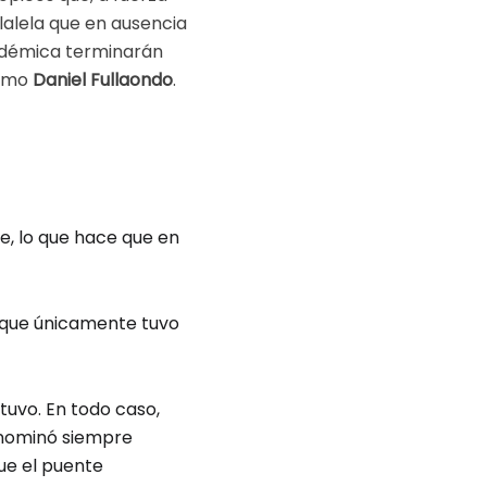
lalela que en ausencia
cadémica terminarán
como
Daniel Fullaondo
.
te, lo que hace que en
a que únicamente tuvo
tuvo. En todo caso,
enominó siempre
ue el puente