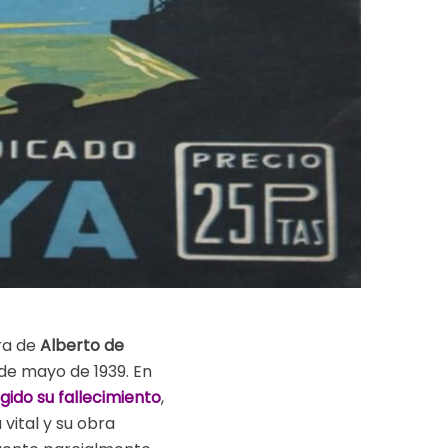
nativas disponibles en el mercado español. Un
casino
 y comparar sus condiciones antes de elegir la opción
depósito mínimo de 10 euros
representan una alternativa
legir una opción adecuada según las preferencias de
mo
puede ser una alternativa interesante para comenzar
onibles como Bizum y la normativa vigente en España
ra de
Alberto de
epósito mínimo de 20 €
puede ser una alternativa
 de mayo de 1939. En
las condiciones de cada plataforma, métodos de pago y
gido su fallecimiento
,
vital y su obra