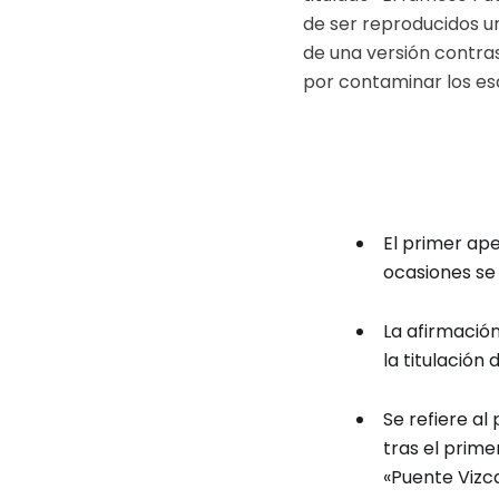
de ser reproducidos u
de una versión contra
por contaminar los esc
El primer ape
ocasiones se
La afirmació
la titulación 
Se refiere a
tras el prim
«Puente Vizca