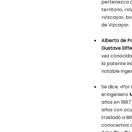
pertenezca a 
territorio, «
«Vizcaya», bo
de Vizcaya».
Alberto de P
Gustave Eiffe
vez conocida
la patente in
notable inge
Se dice: «Por
el ingeniero
M
años en 1887)
años con ocup
trasladó a B
conocemos qu