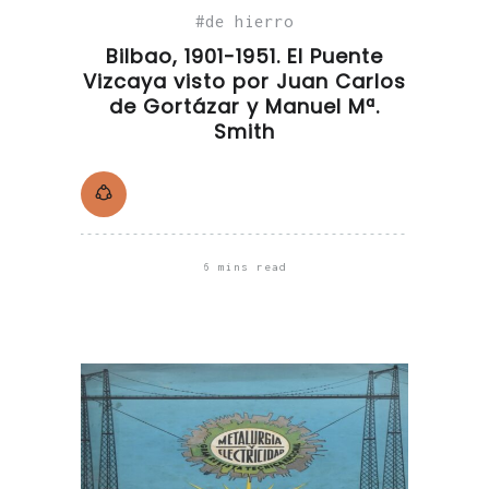
de hierro
Bilbao, 1901-1951. El Puente
Vizcaya visto por Juan Carlos
de Gortázar y Manuel Mª.
Smith
6 mins read