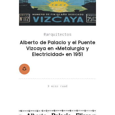
arquitectos
Alberto de Palacio y el Puente
Vizcaya en «Metalurgia y
Electricidad» en 1951
9 mins read