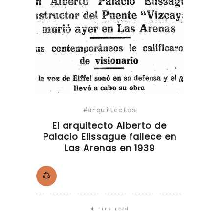
arquitectos
El arquitecto Alberto de
Palacio Elissague fallece en
Las Arenas en 1939
4 mins read