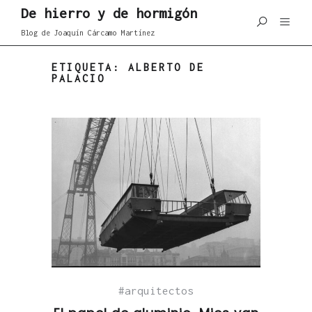
Descubre toda la información sobre las
100 tiradas gratis
De hierro y de hormigón
sin depósito en España 2026
, incluyendo los requisitos,
Blog de Joaquín Cárcamo Martínez
condiciones y detalles que debes conocer antes de
aprovechar cualquier promoción. Analizar la letra
ETIQUETA:
ALBERTO DE
PALACIO
pequeña de estos bonos ayuda a elegir ofertas más
transparentes y entender realmente qué beneficios
puedes obtener.
Descubre las opciones más interesantes para quienes
buscan un
casino con ingreso mínimo de 1 euro
y quieren
conocer las condiciones, métodos de pago y
características principales de estas plataformas en
España. Esta guía actualizada ofrece información útil
para comparar alternativas de juego online con
depósitos reducidos y elegir una opción adecuada en
2026.
arquitectos