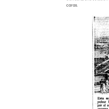
caras.