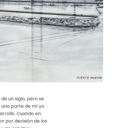
nativas disponibles en el mercado español. Un
casino
 y comparar sus condiciones antes de elegir la opción
depósito mínimo de 10 euros
representan una alternativa
legir una opción adecuada según las preferencias de
mo
puede ser una alternativa interesante para comenzar
onibles como Bizum y la normativa vigente en España
de un siglo, pero se
epósito mínimo de 20 €
puede ser una alternativa
e una parte de mí yo
las condiciones de cada plataforma, métodos de pago y
arrollo. Cuando en
n por decisión de los