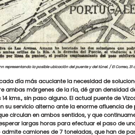
 representando la posible ubicación del puente y del túnel. / El Correo, 31 
cada día más acuciante la necesidad de solucion
re ambas márgenes de la ría, dé gran densidad d
14 kms., sin paso alguno. El actual puente de Vizc
on su servicio alterno ante la enorme afluencia de
que circulan en ambos sentidos, y que continuam
sperar largas horas para efectuar el paso de una a
o admite camiones de 7 toneladas, que han de pa