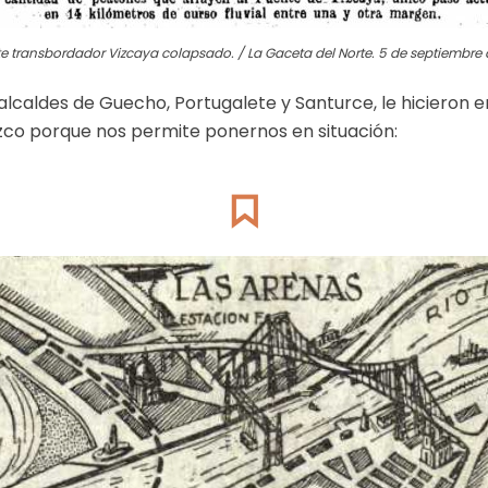
te transbordador Vizcaya colapsado. / La Gaceta del Norte. 5 de septiembre 
 alcaldes de Guecho, Portugalete y Santurce, le hicieron e
co porque nos permite ponernos en situación: