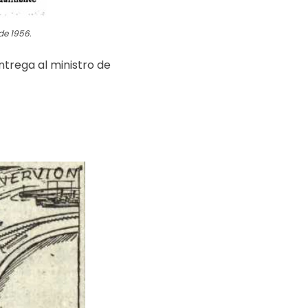
de 1956.
ntrega al ministro de