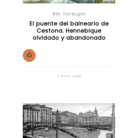
requisitos actuales es fundamental antes de elegir una
plataforma. La guía sobre
casino con ingreso mínimo de
de hormigón
5 euros en 2026
ayuda a entender los límites de
El puente del balneario de
depósito, aspectos legales y características principales
Cestona. Hennebique
de este tipo de servicios.
olvidado y abandonado
Para los usuarios que buscan opciones de juego online
con presupuestos reducidos, conocer las condiciones
actuales es fundamental. La guía sobre
casino ingreso
mínimo 5 euro 2026
permite descubrir las
7 mins read
características de estas plataformas, métodos de pago
disponibles y aspectos importantes antes de realizar un
depósito en España.
Los usuarios que buscan opciones accesibles para
empezar a jugar online pueden consultar información
actualizada sobre
casinos online con depósito mínimo
de 1 € en 2026
, donde se explican las principales