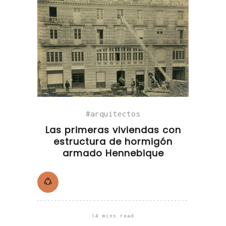
importantes antes de elegir una plataforma de juego
online en 2026.
Para quienes buscan opciones de entretenimiento digital
con una inversión inicial reducida, es interesante
conocer los
casinos online con depósito mínimo de 5
euros en España 2026
y comparar sus características
antes de elegir una plataforma. Analizar los métodos de
pago, las condiciones disponibles y la variedad de juegos
arquitectos
ayuda a tomar una decisión más informada dentro del
Las primeras viviendas con
sector del juego online.
estructura de hormigón
armado Hennebique
Para quienes buscan opciones accesibles y una
experiencia de juego controlada, es importante conocer
las alternativas disponibles en el mercado español. Un
casino online con 5 euros de depósito mínimo
permite
explorar diferentes plataformas con una inversión inicial
14 mins read