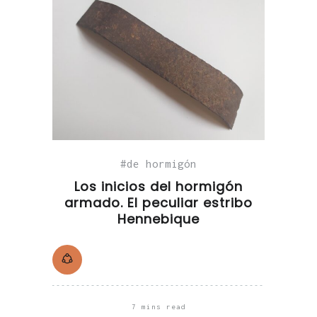
de hormigón
Los inicios del hormigón
armado. El peculiar estribo
Hennebique
7 mins read