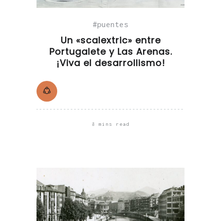
puentes
Un «scalextric» entre
Portugalete y Las Arenas.
¡Viva el desarrollismo!
8 mins read