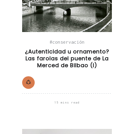
conservación
¿Autenticidad u ornamento?
Las farolas del puente de La
Merced de Bilbao (I)
15 mins read