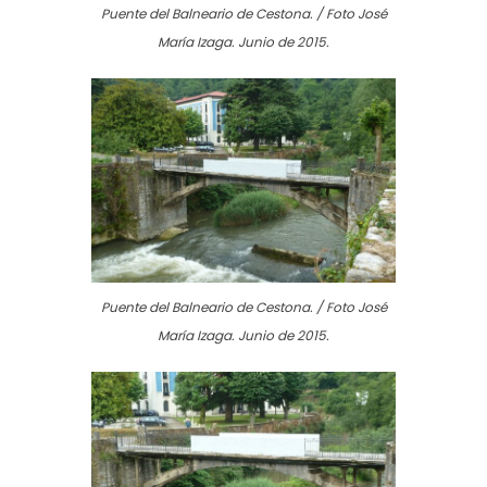
Puente del Balneario de Cestona. / Foto José
María Izaga. Junio de 2015.
Puente del Balneario de Cestona. / Foto José
María Izaga. Junio de 2015.