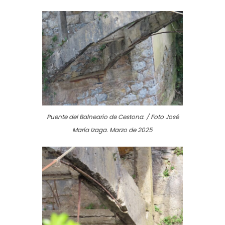
Puente del Balneario de Cestona. / Foto José
María Izaga. Marzo de 2025