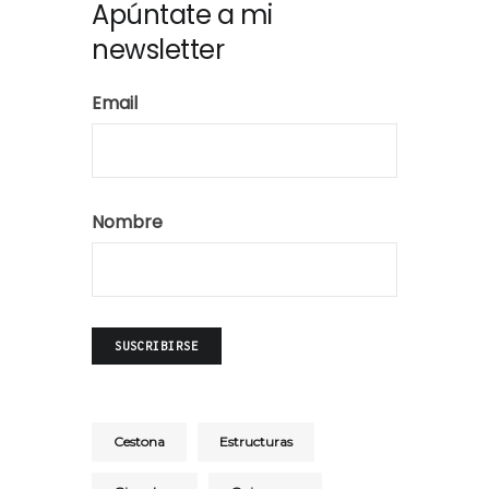
Apúntate a mi
newsletter
Email
Nombre
SUSCRIBIRSE
Cestona
Estructuras