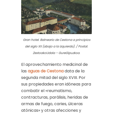
reducida y comparar sus condiciones antes de elegir la
opción más adecuada.
Para quienes buscan opciones de entretenimiento digital
con una inversión inicial reducida, los
casinos online con
depósito mínimo de 10 euros
representan una
Gran hotel. Balneario de Cestona a principios
alternativa accesible en España. Conocer las
del siglo XX (abajo a la izquierda). / Postal.
características, métodos de pago y condiciones de cada
ZestoakoUdala – GureGipuzkoa.
plataforma permite elegir una opción adecuada según
las preferencias de cada usuario.
El aprovechamiento medicinal de
las
aguas de Cestona
data de la
Para los usuarios que buscan opciones accesibles y
segunda mitad del siglo XVIII. Por
seguras, elegir un
casino online con 10 euros de depósito
sus propiedades eran idóneas para
mínimo
puede ser una alternativa interesante para
combatir el «reumatismo,
comenzar con un presupuesto reducido. Es importante
contracturas, parálisis, heridas de
revisar las condiciones de cada operador, los métodos
armas de fuego, caries, úlceras
de pago disponibles como Bizum y la normativa vigente
atónicas» y otras afecciones y