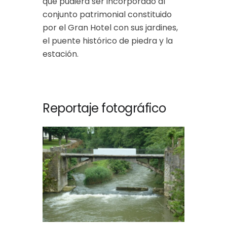
que pudiera ser incorporado al
conjunto patrimonial constituido
por el Gran Hotel con sus jardines,
el puente histórico de piedra y la
estación.
Reportaje fotográfico