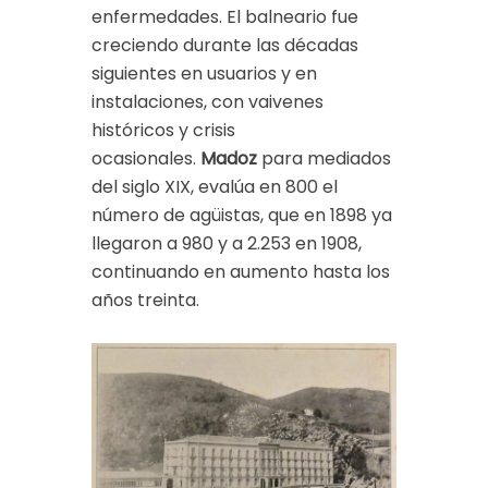
en España antes de registrarse.
enfermedades. El balneario fue
creciendo durante las décadas
Para quienes buscan opciones de entretenimiento digital
siguientes en usuarios y en
con una inversión inicial reducida, un
casino online con
instalaciones, con vaivenes
depósito mínimo de 20 €
puede ser una alternativa
históricos y crisis
interesante para comenzar a explorar diferentes juegos
ocasionales.
Madoz
para mediados
y promociones disponibles. Es recomendable comparar
del siglo XIX, evalúa en 800 el
las condiciones de cada plataforma, métodos de pago y
número de agüistas, que en 1898 ya
requisitos antes de elegir una opción adecuada en
llegaron a 980 y a 2.253 en 1908,
España.
continuando en aumento hasta los
años treinta.
Para los usuarios que buscan opciones de juego
accesibles y comparativas actualizadas, es importante
conocer los
mejores casinos con depósito mínimo de 20
€ en España
, analizando sus condiciones, métodos de
pago y características principales. Elegir una
plataforma adecuada permite disfrutar de una
experiencia más segura y adaptada a cada presupuesto.