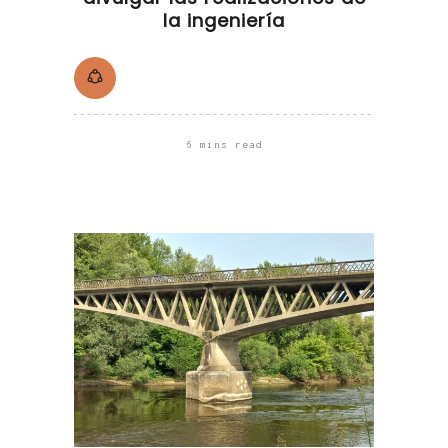
la ingeniería
6 mins read