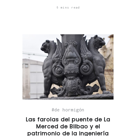
en España antes de registrarse.
6 mins read
Para quienes buscan opciones de entretenimiento digital
con una inversión inicial reducida, un
casino online con
depósito mínimo de 20 €
puede ser una alternativa
interesante para comenzar a explorar diferentes juegos
y promociones disponibles. Es recomendable comparar
las condiciones de cada plataforma, métodos de pago y
requisitos antes de elegir una opción adecuada en
España.
Para los usuarios que buscan opciones de juego
accesibles y comparativas actualizadas, es importante
conocer los
mejores casinos con depósito mínimo de 20
de hormigón
€ en España
, analizando sus condiciones, métodos de
Las farolas del puente de La
pago y características principales. Elegir una
Merced de Bilbao y el
plataforma adecuada permite disfrutar de una
patrimonio de la ingeniería
experiencia más segura y adaptada a cada presupuesto.