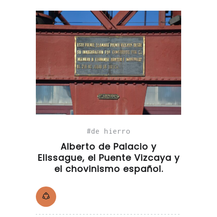
reducida y comparar sus condiciones antes de elegir la
opción más adecuada.
Para quienes buscan opciones de entretenimiento digital
con una inversión inicial reducida, los
casinos online con
depósito mínimo de 10 euros
representan una
alternativa accesible en España. Conocer las
características, métodos de pago y condiciones de cada
plataforma permite elegir una opción adecuada según
las preferencias de cada usuario.
de hierro
Para los usuarios que buscan opciones accesibles y
Alberto de Palacio y
seguras, elegir un
casino online con 10 euros de depósito
Elissague, el Puente Vizcaya y
mínimo
puede ser una alternativa interesante para
el chovinismo español.
comenzar con un presupuesto reducido. Es importante
revisar las condiciones de cada operador, los métodos
de pago disponibles como Bizum y la normativa vigente