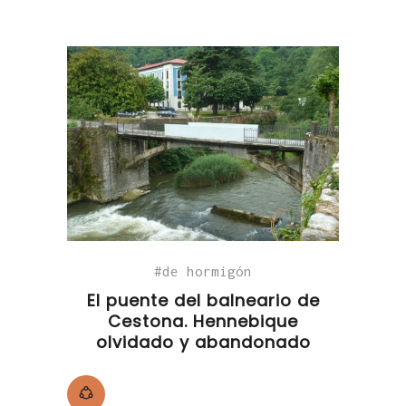
de hormigón
El puente del balneario de
Cestona. Hennebique
olvidado y abandonado