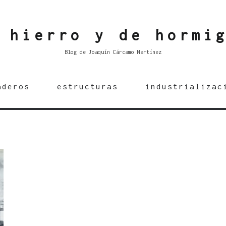
s sin depósito en España 2026
, incluyendo los requisitos,
eña de estos bonos ayuda a elegir ofertas más transpare
 hierro y de hormi
Blog de Joaquín Cárcamo Martínez
buscan un
casino con ingreso mínimo de 1 euro
y quieren c
ña. Esta guía actualizada ofrece información útil para c
aderos
estructuras
industrializac
nimo de 1 euro
en 2026, analizando las condiciones, métod
operador ayuda a tomar decisiones más informadas dentro
un presupuesto reducido y conoce las características d
tajas y recomendaciones para elegir un casino online ade
uestos ajustados, conocer las condiciones y requisitos a
026
ayuda a entender los límites de depósito, aspectos le