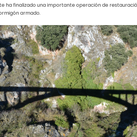
 ha finalizado una importante operación de restauración
es y comparativas actualizadas, es importante conocer l
 hormigón armado.
características principales. Elegir una plataforma adecu