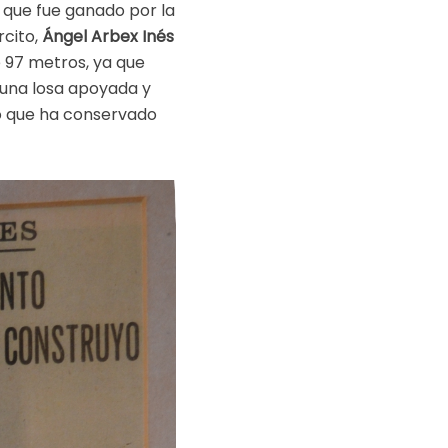
 que fue ganado por la
rcito,
Ángel Arbex Inés
e 97 metros, ya que
 una losa apoyada y
do que ha conservado