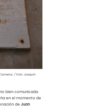
 Cameros. / Foto: Joaquín
y no bien comunicada
paña en el momento de
 donación de
Juan