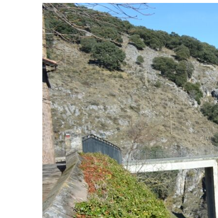
Para los usuarios que buscan opciones de juego online c
5 euro 2026
permite descubrir las características de es
Los usuarios que buscan opciones accesibles para empez
2026
, donde se explican las principales características
requisitos de ingreso y opciones de entretenimiento digi
Descubre las mejores opciones de
casinos online con 1 
2026. Una guía actualizada te ayudará a comparar altern
Para conocer las opciones más accesibles del mercado d
alternativas disponibles en España. Esta guía permite c
en 2026.
Para quienes buscan opciones de entretenimiento digital 
España 2026
y comparar sus características antes de ele