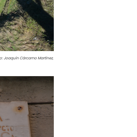
to: Joaquín Cárcamo Martínez,