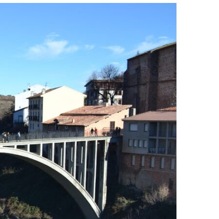
ales es fundamental. La guía sobre
casino ingreso mínimo
 importantes antes de realizar un depósito en España.
ada sobre
casinos online con depósito mínimo de 1 € en
ernativas disponibles ayuda a comparar métodos de pago,
sticas principales de las plataformas disponibles en
tes de elegir un casino adecuado.
ino online con depósito mínimo de 1 euro
y las
ortantes antes de elegir una plataforma de juego online
r los
casinos online con depósito mínimo de 5 euros en
diciones disponibles y la variedad de juegos ayuda a