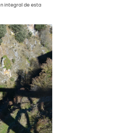
 integral de esta
os
mejores casinos con depósito mínimo de 20 € en
ada permite disfrutar de una experiencia más segura y