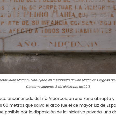
ctor, Juan Moreno Ulloa, fijada en el viaducto de San Martín de Ortigosa de
Cárcamo Martínez, 8 de diciembre de 2013
cauce encañonado del río Albercos, en una zona abrupta 
os 60 metros que salva el arco fue el de mayor luz de Es
e posible por la disposición de la iniciativa privada: una