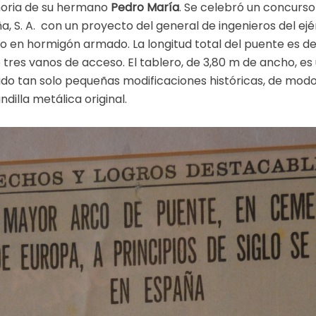
oria de su hermano
Pedro María
. Se celebró un concurso
, S. A. con un proyecto del general de ingenieros del ejé
o en hormigón armado. La longitud total del puente es d
tres vanos de acceso. El tablero, de 3,80 m de ancho, es
rido tan solo pequeñas modificaciones históricas, de mo
ndilla metálica original.