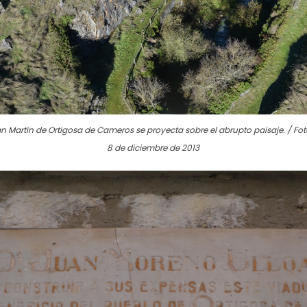
n Martín de Ortigosa de Cameros se proyecta sobre el abrupto paisaje. / Fo
8 de diciembre de 2013