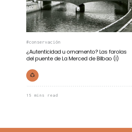
Para los usuarios que buscan opciones de juego online c
5 euro 2026
permite descubrir las características de es
Los usuarios que buscan opciones accesibles para empez
2026
, donde se explican las principales características
conservación
requisitos de ingreso y opciones de entretenimiento digi
¿Autenticidad u ornamento? Las farolas
del puente de La Merced de Bilbao (I)
Descubre las mejores opciones de
casinos online con 1 
2026. Una guía actualizada te ayudará a comparar altern
Para conocer las opciones más accesibles del mercado d
alternativas disponibles en España. Esta guía permite c
15 mins read
en 2026.
Para quienes buscan opciones de entretenimiento digital 
España 2026
y comparar sus características antes de ele