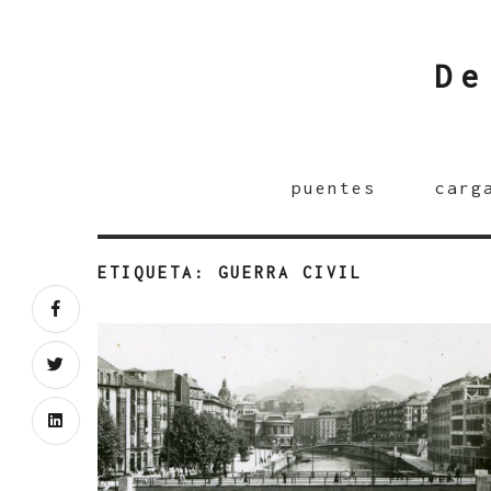
Descubre toda la información sobre las
100 tiradas grati
aprovechar cualquier promoción. Analizar la letra pequ
obtener.
De
Descubre las opciones más interesantes para quienes 
características principales de estas plataformas en Espa
reducidos y elegir una opción adecuada en 2026.
puentes
carg
Descubre las claves para elegir un
casino con ingreso mí
Conocer la letra pequeña y las características de cada 
ETIQUETA:
GUERRA CIVIL
Descubre las opciones más interesantes para jugar con 
mínimo 1 euro 2026
. Analizamos los aspectos clave, ven
Para quienes buscan opciones de juego online con presup
La guía sobre
casino con ingreso mínimo de 5 euros en 2
servicios.