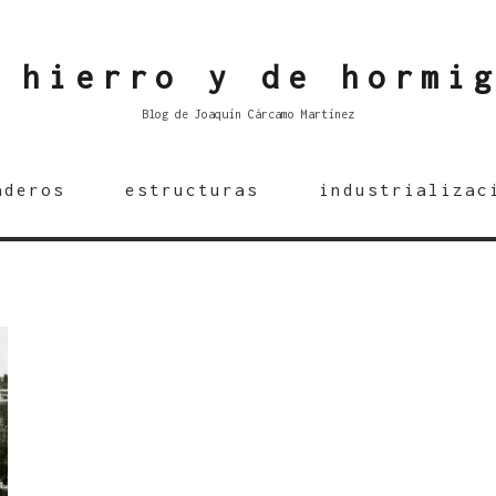
s sin depósito en España 2026
, incluyendo los requisitos,
eña de estos bonos ayuda a elegir ofertas más transpare
 hierro y de hormi
Blog de Joaquín Cárcamo Martínez
buscan un
casino con ingreso mínimo de 1 euro
y quieren c
ña. Esta guía actualizada ofrece información útil para c
aderos
estructuras
industrializac
nimo de 1 euro
en 2026, analizando las condiciones, métod
operador ayuda a tomar decisiones más informadas dentro
un presupuesto reducido y conoce las características d
tajas y recomendaciones para elegir un casino online ade
uestos ajustados, conocer las condiciones y requisitos a
026
ayuda a entender los límites de depósito, aspectos le