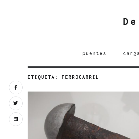
Descubre toda la información sobre las
100 tiradas grati
aprovechar cualquier promoción. Analizar la letra pequ
obtener.
De
Descubre las opciones más interesantes para quienes 
características principales de estas plataformas en Espa
reducidos y elegir una opción adecuada en 2026.
puentes
carg
Descubre las claves para elegir un
casino con ingreso mí
Conocer la letra pequeña y las características de cada 
ETIQUETA:
FERROCARRIL
Descubre las opciones más interesantes para jugar con 
mínimo 1 euro 2026
. Analizamos los aspectos clave, ven
Para quienes buscan opciones de juego online con presup
La guía sobre
casino con ingreso mínimo de 5 euros en 2
servicios.