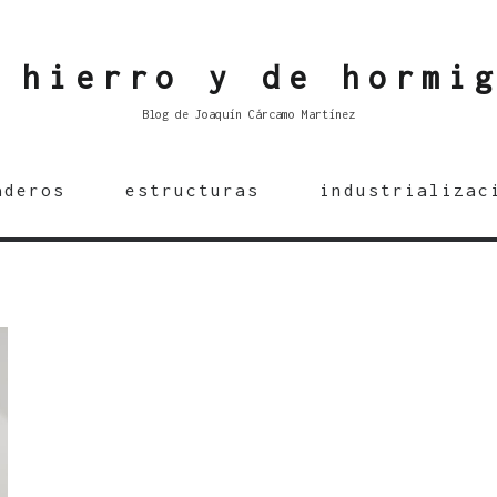
s sin depósito en España 2026
, incluyendo los requisitos,
eña de estos bonos ayuda a elegir ofertas más transpare
 hierro y de hormi
Blog de Joaquín Cárcamo Martínez
buscan un
casino con ingreso mínimo de 1 euro
y quieren c
ña. Esta guía actualizada ofrece información útil para c
aderos
estructuras
industrializac
nimo de 1 euro
en 2026, analizando las condiciones, métod
operador ayuda a tomar decisiones más informadas dentro
un presupuesto reducido y conoce las características d
tajas y recomendaciones para elegir un casino online ade
uestos ajustados, conocer las condiciones y requisitos a
026
ayuda a entender los límites de depósito, aspectos le