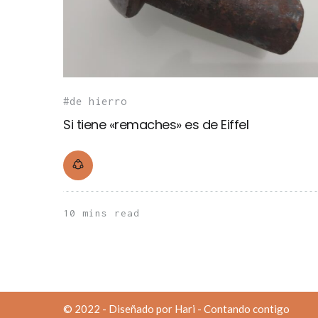
Para los usuarios que buscan opciones de juego online c
5 euro 2026
permite descubrir las características de es
Los usuarios que buscan opciones accesibles para empez
2026
, donde se explican las principales características
de hierro
requisitos de ingreso y opciones de entretenimiento digi
Si tiene «remaches» es de Eiffel
Descubre las mejores opciones de
casinos online con 1 
2026. Una guía actualizada te ayudará a comparar altern
Para conocer las opciones más accesibles del mercado d
10 mins read
alternativas disponibles en España. Esta guía permite c
en 2026.
Para quienes buscan opciones de entretenimiento digital 
España 2026
y comparar sus características antes de ele
© 2022 - Diseñado por Hari - Contando contigo