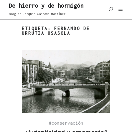
Descubre toda la información sobre las
100 tiradas gratis
De hierro y de hormigón
sin depósito en España 2026
, incluyendo los requisitos,
Blog de Joaquín Cárcamo Martínez
condiciones y detalles que debes conocer antes de
aprovechar cualquier promoción. Analizar la letra
ETIQUETA:
FERNANDO DE
URRUTIA USASOLA
pequeña de estos bonos ayuda a elegir ofertas más
transparentes y entender realmente qué beneficios
puedes obtener.
Descubre las opciones más interesantes para quienes
buscan un
casino con ingreso mínimo de 1 euro
y quieren
conocer las condiciones, métodos de pago y
características principales de estas plataformas en
España. Esta guía actualizada ofrece información útil
para comparar alternativas de juego online con
depósitos reducidos y elegir una opción adecuada en
2026.
conservación