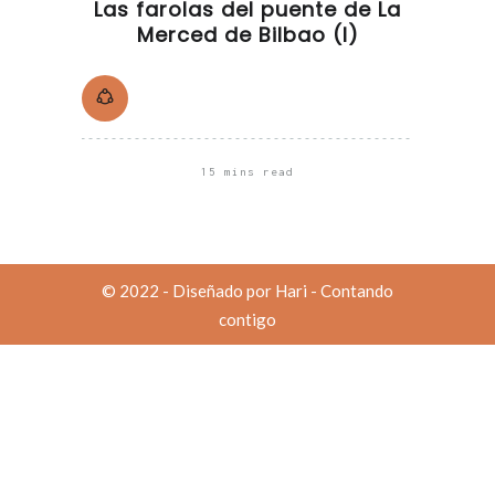
Descubre las claves para elegir un
casino con ingreso
Las farolas del puente de La
Merced de Bilbao (I)
mínimo de 1 euro
en 2026, analizando las condiciones,
métodos de pago y detalles importantes antes de
registrarte. Conocer la letra pequeña y las
características de cada operador ayuda a tomar
decisiones más informadas dentro del sector del juego
15 mins read
online.
Descubre las opciones más interesantes para jugar con
un presupuesto reducido y conoce las características
© 2022 - Diseñado por Hari - Contando
de cada plataforma en nuestra guía sobre
casino
contigo
ingreso mínimo 1 euro 2026
. Analizamos los aspectos
clave, ventajas y recomendaciones para elegir un casino
online adecuado según tus necesidades.
Para quienes buscan opciones de juego online con
presupuestos ajustados, conocer las condiciones y