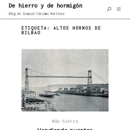
Descubre toda la información sobre las
100 tiradas gratis
De hierro y de hormigón
sin depósito en España 2026
, incluyendo los requisitos,
Blog de Joaquín Cárcamo Martínez
condiciones y detalles que debes conocer antes de
aprovechar cualquier promoción. Analizar la letra
ETIQUETA:
ALTOS HORNOS DE
BILBAO
pequeña de estos bonos ayuda a elegir ofertas más
transparentes y entender realmente qué beneficios
puedes obtener.
Descubre las opciones más interesantes para quienes
buscan un
casino con ingreso mínimo de 1 euro
y quieren
conocer las condiciones, métodos de pago y
características principales de estas plataformas en
España. Esta guía actualizada ofrece información útil
para comparar alternativas de juego online con
depósitos reducidos y elegir una opción adecuada en
2026.
de hierro