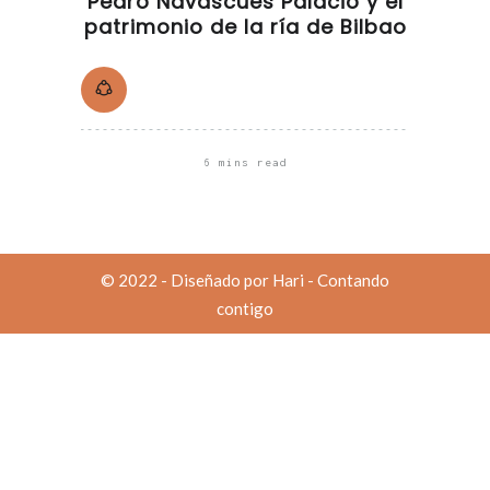
Pedro Navascués Palacio y el
Descubre las claves para elegir un
casino con ingreso
patrimonio de la ría de Bilbao
mínimo de 1 euro
en 2026, analizando las condiciones,
métodos de pago y detalles importantes antes de
registrarte. Conocer la letra pequeña y las
características de cada operador ayuda a tomar
decisiones más informadas dentro del sector del juego
6 mins read
online.
Descubre las opciones más interesantes para jugar con
un presupuesto reducido y conoce las características
© 2022 - Diseñado por Hari - Contando
de cada plataforma en nuestra guía sobre
casino
contigo
ingreso mínimo 1 euro 2026
. Analizamos los aspectos
clave, ventajas y recomendaciones para elegir un casino
online adecuado según tus necesidades.
Para quienes buscan opciones de juego online con
presupuestos ajustados, conocer las condiciones y