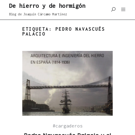
Descubre toda la información sobre las
100 tiradas gratis
De hierro y de hormigón
sin depósito en España 2026
, incluyendo los requisitos,
Blog de Joaquín Cárcamo Martínez
condiciones y detalles que debes conocer antes de
aprovechar cualquier promoción. Analizar la letra
ETIQUETA:
PEDRO NAVASCUÉS
PALACIO
pequeña de estos bonos ayuda a elegir ofertas más
transparentes y entender realmente qué beneficios
puedes obtener.
Descubre las opciones más interesantes para quienes
buscan un
casino con ingreso mínimo de 1 euro
y quieren
conocer las condiciones, métodos de pago y
características principales de estas plataformas en
España. Esta guía actualizada ofrece información útil
para comparar alternativas de juego online con
depósitos reducidos y elegir una opción adecuada en
2026.
cargaderos